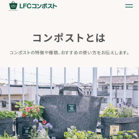
コンポストとは
コンポストの特徴や種類、おすすめの使い方をお伝えします。