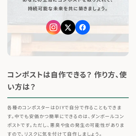
持続可能な
未来を共に築きましょう。
コンポストは自作できる？ 作り方、使
い方は？
各種のコンポスターはDIYで自分で作ることもできま
す。中でも安価かつ簡単にできるのは、ダンボールコン
ポストです。ただし、悪臭や虫の発生の可能性がありま
すので、リスクに気を付けて自作しましょう。