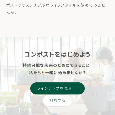
ポストでサステナブルなライフスタイルを始めてみませ
んか。
コンポストをはじめよう
持続可能な未来のためにできること。
私たちと一緒に始めませんか？
ラインナップを見る
相談する