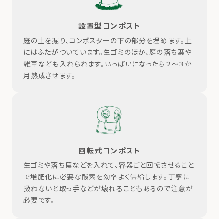
設置型コンポスト
庭の土を掘り、コンポスターの下の部分を埋めます。上
にはふたがついています。生ゴミのほか、庭の落ち葉や
雑草なども入れられます。いっぱいになったら２～３か
月熟成させます。
回転式コンポスト
生ゴミや落ち葉などを入れて、容器ごと回転させること
で堆肥化に必要な酸素を効率よく供給します。丁寧に
扱わないと取っ手などが壊れることもあるので注意が
必要です。