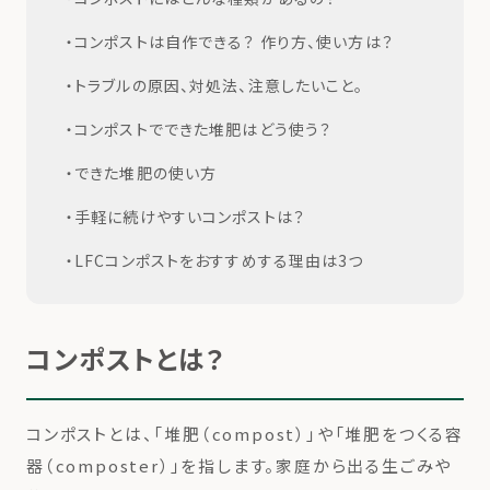
コンポストは自作できる？ 作り方、使い方は？
トラブルの原因、対処法、注意したいこと。
コンポストでできた堆肥はどう使う？
できた堆肥の使い方
手軽に続けやすいコンポストは？
LFCコンポストをおすすめする理由は3つ
コンポストとは？
コンポストとは、「堆肥（compost）」や「堆肥をつくる容
器（composter）」を指します。家庭から出る生ごみや