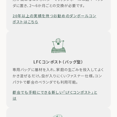
ダに置き、2～6か月ごとの交換が必要です。
20年以上の実績を持つお勧めのダンボールコン
ポストはこちら
LFCコンポスト（バッグ型）
専用バッグに基材を入れ、家庭の生ごみを投入してよく
かき混ぜるだけ。虫が入りにくいファスナー仕様。コン
パクトで都会のベランダでも利用可能。
都会でも手軽にできる新しい「LFCコンポスト」と
は