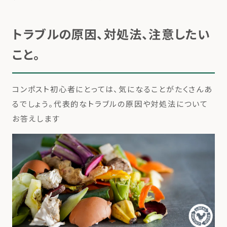
トラブルの原因、対処法、注意したい
こと。
コンポスト初心者にとっては、気になることがたくさんあ
るでしょう。代表的なトラブルの原因や対処法について
お答えします