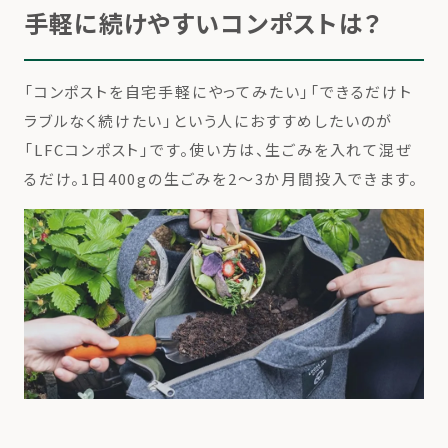
手軽に続けやすいコンポストは？
「コンポストを自宅手軽にやってみたい」「できるだけト
ラブルなく続けたい」という人におすすめしたいのが
「LFCコンポスト」です。使い方は、生ごみを入れて混ぜ
るだけ。1日400gの生ごみを2〜3か月間投入できます。