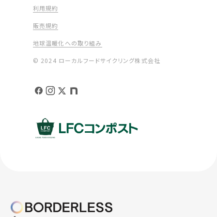
利用規約
販売規約
地球温暖化への取り組み
© 2024 ローカルフードサイクリング株式会社