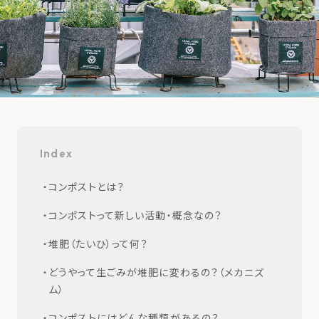
Index
コンポストとは？
コンポストって新しい活動・概念なの？
堆肥（たいひ）って何？
どうやって生ごみが堆肥に変わるの？（メカニズ
ム）
コンポストにはどんな種類があるの？