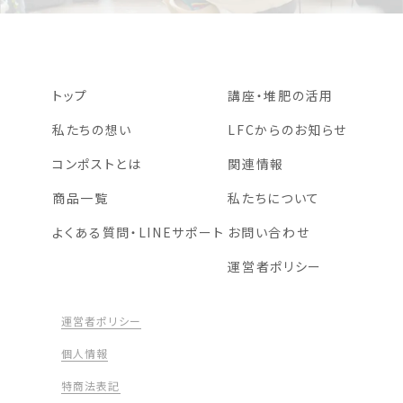
トップ
講座・堆肥の活用
私たちの想い
LFCからのお知らせ
コンポストとは
関連情報
商品一覧
私たちについて
よくある質問・LINEサポート
お問い合わせ
運営者ポリシー
運営者ポリシー
個人情報
特商法表記