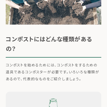
コンポストにはどんな種類がある
の？
コンポストを始めるためには、コンポストをするための
道具であるコンポスターが必要です。いろいろな種類が
あるので、代表的なものをご紹介しましょう。