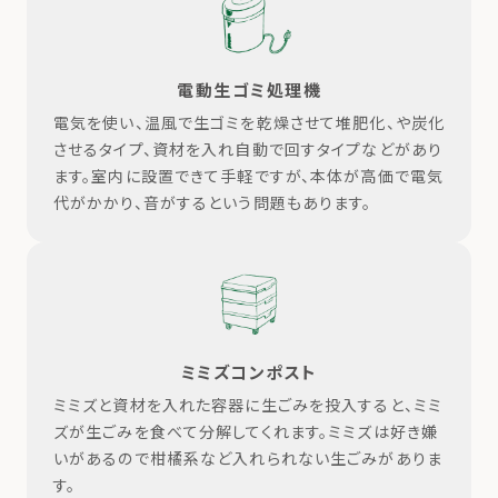
電動生ゴミ処理機
電気を使い、温風で生ゴミを乾燥させて堆肥化、や炭化
させるタイプ、資材を入れ自動で回すタイプなどがあり
ます。室内に設置できて手軽ですが、本体が高価で電気
代がかかり、音がするという問題もあります。
ミミズコンポスト
ミミズと資材を入れた容器に生ごみを投入すると、ミミ
ズが生ごみを食べて分解してくれます。ミミズは好き嫌
いがあるので柑橘系など入れられない生ごみがありま
す。