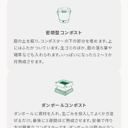
密閉型コンポスト
庭の土を掘り、コンポスターの下の部分を埋めます。上
にはふたがついています。生ゴミのほか、庭の落ち葉や
雑草なども入れられます。いっぱいになったら２～３か
月熟成させます。
ダンボールコンポスト
ダンボールに資材を入れ、生ごみを投入してよくかき混
ぜるだけ。最後に３週間ほど熟成させます。安価で作り
方が簡単なコンポスターです。ダンボールは庭やベラン