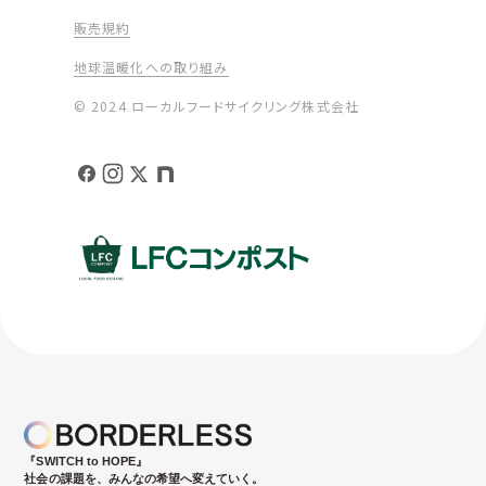
販売規約
地球温暖化への取り組み
© 2024 ローカルフードサイクリング株式会社
『SWITCH to HOPE』
社会の課題を、みんなの希望へ変えていく。