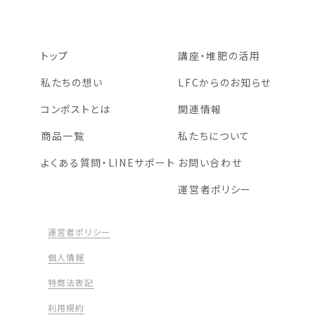
トップ
講座・堆肥の活用
私たちの想い
LFCからのお知らせ
コンポストとは
関連情報
商品一覧
私たちについて
よくある質問・LINEサポート
お問い合わせ
運営者ポリシー
運営者ポリシー
個人情報
特商法表記
利用規約