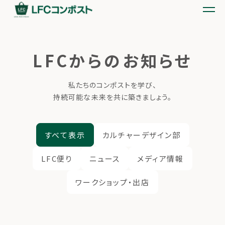
LFCからのお知らせ
私たちのコンポストを学び、
持続可能な未来を共に築きましょう。
すべて表示
カルチャーデザイン部
LFC便り
ニュース
メディア情報
ワークショップ・出店