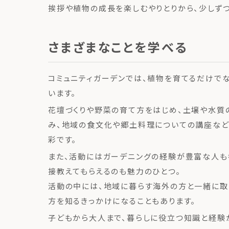
挨拶や植物の成長を楽しむやりとりから、少しず
さまざまなことを学べる
コミュニティガーデンでは、植物を育てるだけで
います。
花壇づくりや野菜の育て方をはじめ、土壌や水質
み、地域の食文化や郷土料理についての講座など
彩です。
また、活動にはガーデニングの経験が豊富な人も
接教えてもらえるのも魅力のひとつ。
活動の中には、地域に暮らす海外の方と一緒に取
方を知るきっかけになることもあります。
子どもから大人まで、暮らしに役立つ知識と経験が