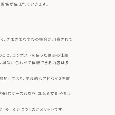
つ関係が生まれていきます。
なく、さまざまな学びの機会が用意されて
のこと、コンポストを使った循環の仕組
、興味に合わせて体験できる内容は多
参加しており、実践的なアドバイスを直
り組むケースもあり、異なる文化や考え
、楽しく身につくのがメリットです。