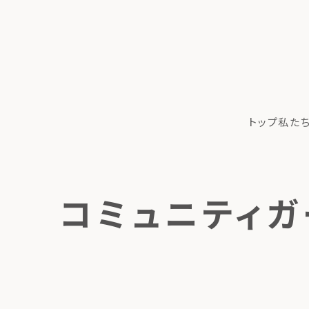
トップ
私た
コミュニティガ