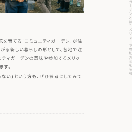
コミュニティガーデンとは？メリットや参加
花を育てる「コミュニティガーデン」が注
ながる新しい暮らしの形として、各地で注
ニティガーデンの意味や参加するメリッ
ます。
らない」という方も、ぜひ参考にしてみて