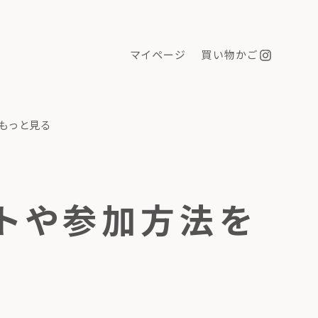
マイページ
買い物かご
もっと見る
ットや参加方法を