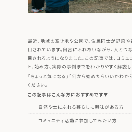
最近、地域の空き地や公園で、住民同士が野菜や
目されています。自然にふれあいながら、人とつ
目されるようになりました。この記事では、コミュ
ト、始め方、実際の事例までをわかりやすく解説し
「ちょっと気になる」「何から始めたらいいかわか
ください。
この記事はこんな方におすすめです▼
自然や土にふれる暮らしに興味がある方
コミュニティ活動に参加してみたい方