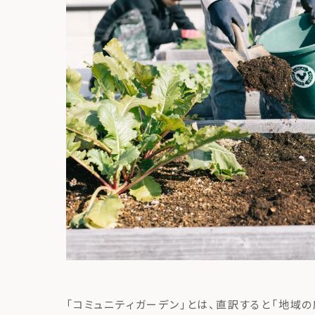
「コミュニティガーデン」とは、直訳すると「地域