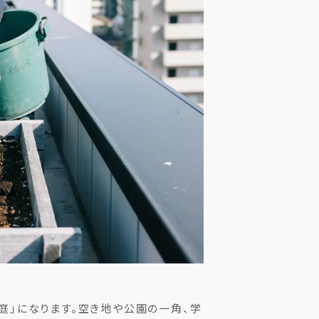
の庭」になります。空き地や公園の一角、学