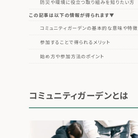
防災や環境に役立つ取り組みを知りたい方
この記事は以下の情報が得られます▼
コミュニティガーデンの基本的な意味や特徴
参加することで得られるメリット
始め方や参加方法のポイント
コミュニティガーデンとは