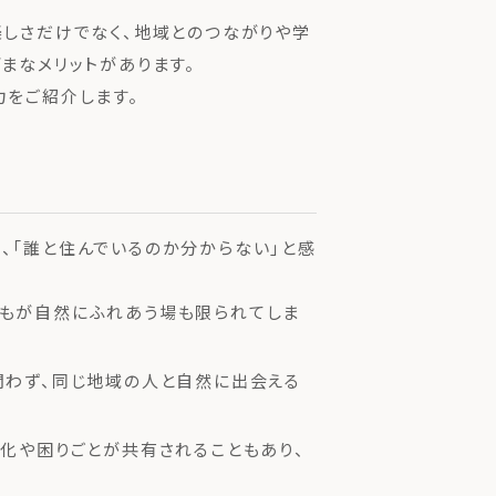
楽しさだけでなく、地域とのつながりや学
まなメリットがあります。
力をご紹介します。
、「誰と住んでいるのか分からない」と感
もが自然にふれあう場も限られてしま
問わず、同じ地域の人と自然に出会える
化や困りごとが共有されることもあり、