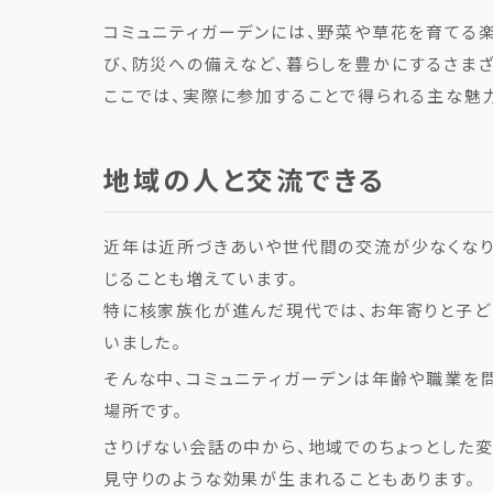
コミュニティガーデンには、野菜や草花を育てる
び、防災への備えなど、暮らしを豊かにするさまざ
ここでは、実際に参加することで得られる主な魅
地域の人と交流できる
近年は近所づきあいや世代間の交流が少なくなり
じることも増えています。
特に核家族化が進んだ現代では、お年寄りと子ど
いました。
そんな中、コミュニティガーデンは年齢や職業を
場所です。
さりげない会話の中から、地域でのちょっとした変
見守りのような効果が生まれることもあります。