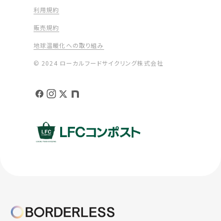
利用規約
販売規約
地球温暖化への取り組み
© 2024 ローカルフードサイクリング株式会社