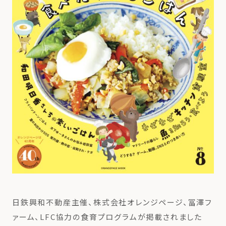
日鉄興和不動産主催、株式会社オレンジページ、冨澤フ
ァーム、LFC協力の食育プログラムが掲載されました