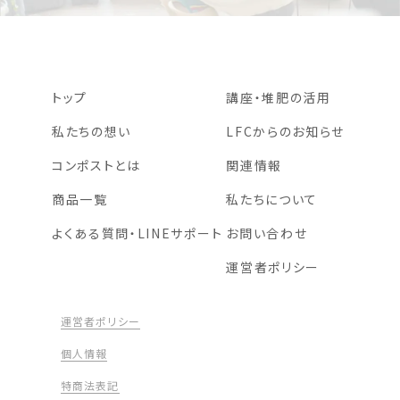
トップ
講座・堆肥の活用
私たちの想い
LFCからのお知らせ
コンポストとは
関連情報
商品一覧
私たちについて
よくある質問・LINEサポート
お問い合わせ
運営者ポリシー
運営者ポリシー
個人情報
特商法表記