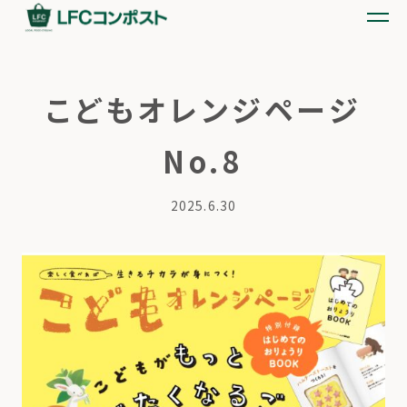
こどもオレンジページ
No.8
2025.6.30