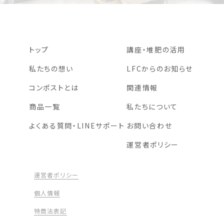
トップ
講座・堆肥の活用
私たちの想い
LFCからのお知らせ
コンポストとは
関連情報
商品一覧
私たちについて
よくある質問・LINEサポート
お問い合わせ
運営者ポリシー
運営者ポリシー
個人情報
特商法表記