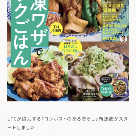
LFCが協力する『コンポストのある暮らし』新連載がスタ
ートしました