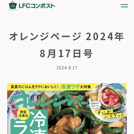
オレンジページ 2024年
8月17日号
2024.8.17