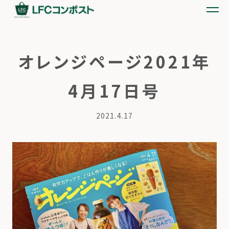
オレンジページ2021年
4月17日号
2021.4.17