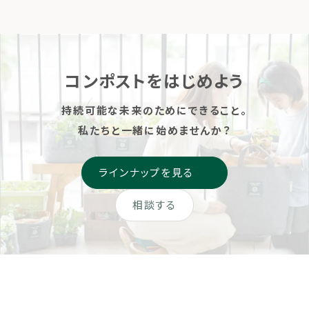
しました ▶掲載ページはこ
ちら
コンポストをはじめよう
持続可能な未来のためにできること。
私たちと一緒に始めませんか？
ラインナップを見る
相談する