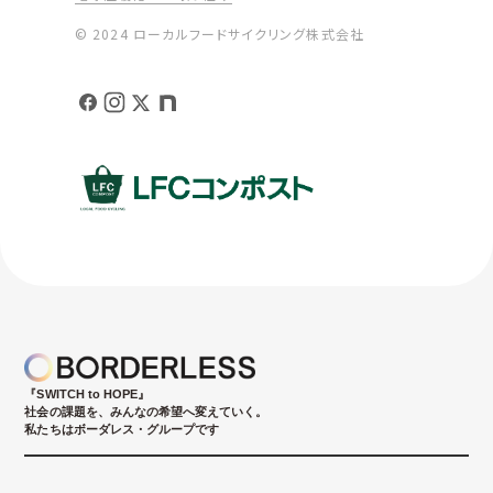
© 2024 ローカルフードサイクリング株式会社
『SWITCH to HOPE』
社会の課題を、みんなの希望へ変えていく。
私たちはボーダレス・グループです