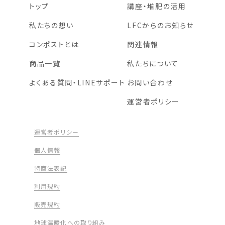
トップ
講座・堆肥の活用
私たちの想い
LFCからのお知らせ
コンポストとは
関連情報
商品一覧
私たちについて
よくある質問・LINEサポート
お問い合わせ
運営者ポリシー
運営者ポリシー
個人情報
特商法表記
利用規約
販売規約
地球温暖化への取り組み