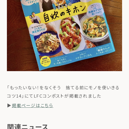
「もったいない！をなくそう 捨てる前にモノを使いきる
コツ14」にてLFCコンポストが掲載されました
▶
掲載ページはこちら
関連ニュース