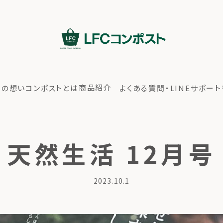
商品紹介
ちの想い
コンポストとは
よくある質問・LINEサポート
天然生活 12月号
2023.10.1