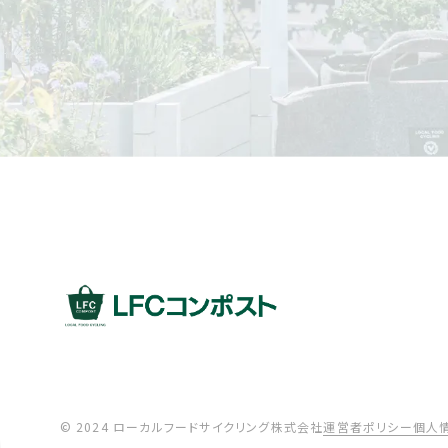
© 2024 ローカルフードサイクリング株式会社
運営者ポリシー
個人