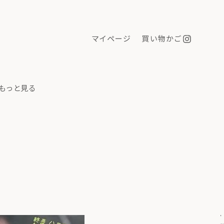
マイページ
買い物かご
もっと見る