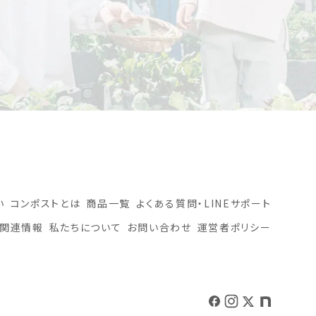
い
コンポストとは
商品一覧
よくある質問・LINEサポート
関連情報
私たちについて
お問い合わせ
運営者ポリシー