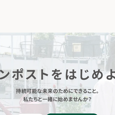
ンポストをはじめ
持続可能な未来のためにできること。
私たちと一緒に始めませんか？