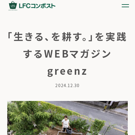
「生きる、を耕す。」を実践
するWEBマガジン
greenz
2024.12.30