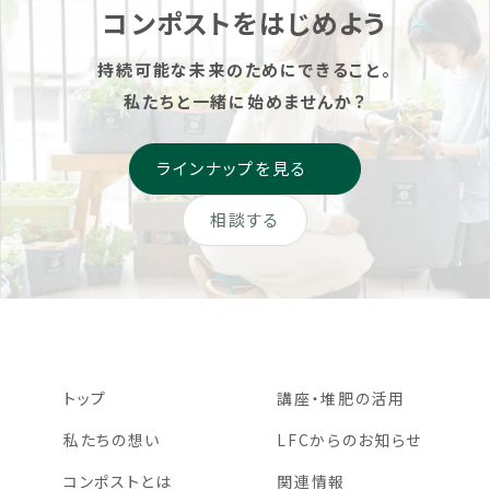
コンポストをはじめよう
持続可能な未来のためにできること。
私たちと一緒に始めませんか？
ラインナップを見る
相談する
トップ
講座・堆肥の活用
私たちの想い
LFCからのお知らせ
コンポストとは
関連情報