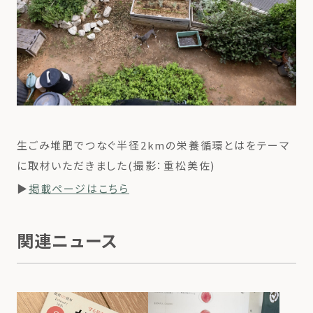
生ごみ堆肥でつなぐ半径2kmの栄養循環とはをテーマ
に取材いただきました(撮影：重松美佐)
▶
掲載ページはこちら
関連ニュース