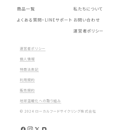
商品一覧
私たちについて
よくある質問・LINEサポート
お問い合わせ
運営者ポリシー
運営者ポリシー
個人情報
特商法表記
利用規約
販売規約
地球温暖化への取り組み
© 2024 ローカルフードサイクリング株式会社