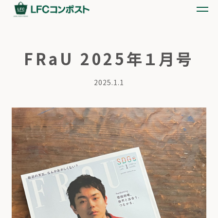
FRaU 2025年１月号
2025.1.1