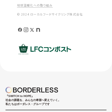
地球温暖化への取り組み
© 2024 ローカルフードサイクリング株式会社
『SWITCH to HOPE』
社会の課題を、みんなの希望へ変えていく。
私たちはボーダレス・グループです