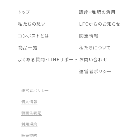
トップ
講座・堆肥の活用
私たちの想い
LFCからのお知らせ
コンポストとは
関連情報
商品一覧
私たちについて
よくある質問・LINEサポート
お問い合わせ
運営者ポリシー
運営者ポリシー
個人情報
特商法表記
利用規約
販売規約