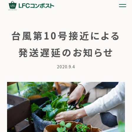
台風第10号接近による
発送遅延のお知らせ
2020.9.4