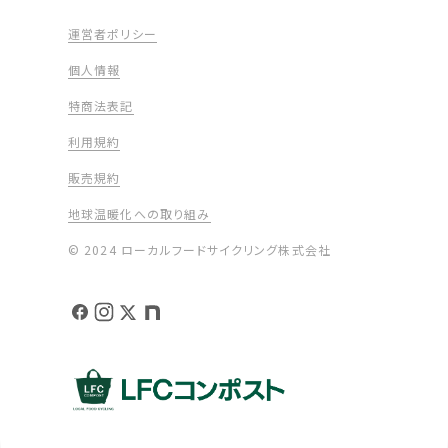
運営者ポリシー
個人情報
特商法表記
利用規約
販売規約
地球温暖化への取り組み
© 2024 ローカルフードサイクリング株式会社