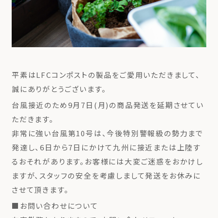
平素はLFCコンポストの製品をご愛用いただきまして、
誠にありがとうございます。
台風接近のため9月7日(月)の商品発送を延期させてい
ただきます。
非常に強い台風第10号は、今後特別警報級の勢力まで
発達し、6日から7日にかけて九州に接近または上陸す
るおそれがあります。お客様には大変ご迷惑をおかけし
ますが、スタッフの安全を考慮しまして発送をお休みに
させて頂きます。
■お問い合わせについて