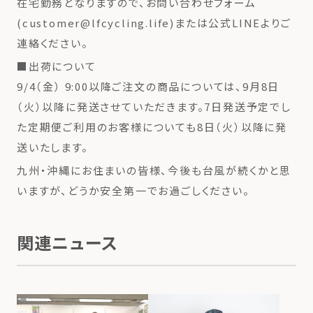
在宅勤務となりますので、お問い合わせフォーム
(customer@lfcycling.life)または公式LINEよりご
連絡ください。
■出荷について
9/4（金） 9:00以降ご注文の商品については、9月8日
（火）以降に発送させていただきます。7日発送予定でし
た定期便ご利用のお客様についても8日（火）以降に発
送いたします。
九州・沖縄にお住まいの皆様、今後も台風が続くかと思
いますが、どうか安全第一でお過ごしください。
関連ニュース