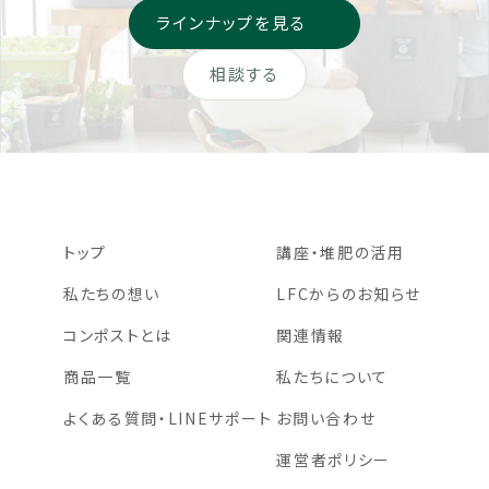
ラインナップを見る
相談する
トップ
講座・堆肥の活用
私たちの想い
LFCからのお知らせ
コンポストとは
関連情報
商品一覧
私たちについて
よくある質問・LINEサポート
お問い合わせ
運営者ポリシー