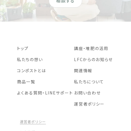
相談する
トップ
講座・堆肥の活用
私たちの想い
LFCからのお知らせ
コンポストとは
関連情報
商品一覧
私たちについて
よくある質問・LINEサポート
お問い合わせ
運営者ポリシー
運営者ポリシー