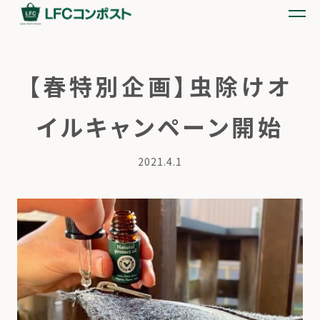
【春特別企画】虫除けオ
イルキャンペーン開始
2021.4.1