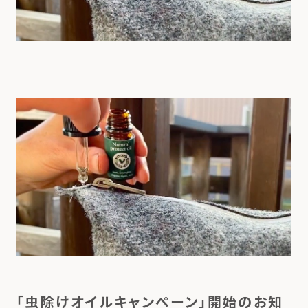
「虫除けオイルキャンペーン」開始のお知