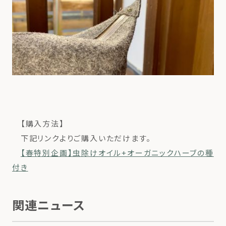
【購入方法】
下記リンクよりご購入いただけます。
【春特別企画】虫除けオイル+オーガニックハーブの種
付き
関連ニュース