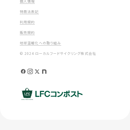
個人情報
特商法表記
利用規約
販売規約
地球温暖化への取り組み
© 2024 ローカルフードサイクリング株式会社