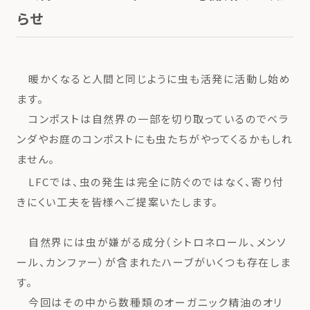
らせ
暖かくなると人間と同じように虫も活発に活動し始め
ます。
コンポストは自然界の一部を切り取っているのでベラ
ンダやお庭のコンポストにも虫たちがやってくるかもしれ
ません。
LFCでは、虫の発生は完全に防ぐのではなく、寄り付
きにくい工夫を皆様へご提案いたします。
自然界には虫が嫌がる成分（シトロネロール、メンソ
ール、カンファー）が含まれたハーブがいくつも存在しま
す。
今回はその中から数種類のオーガニック精油のオリ