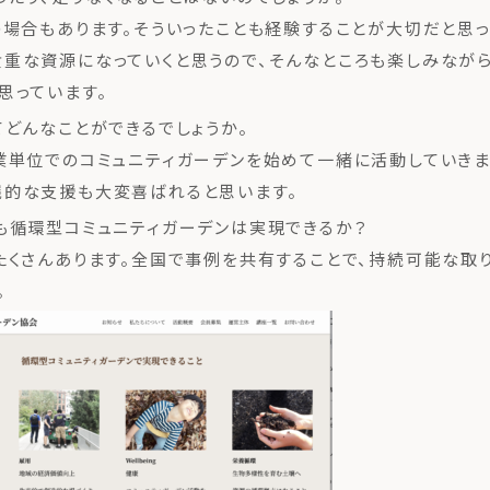
場合もあります。そういったことも経験することが大切だと思っ
重な資源になっていくと思うので、そんなところも楽しみなが
思っています。
てどんなことができるでしょうか。
単位でのコミュニティガーデンを始めて一緒に活動していきま
銭的な支援も大変喜ばれると思います。
も循環型コミュニティガーデンは実現できるか？
くさんあります。全国で事例を共有することで、持続可能な取
。