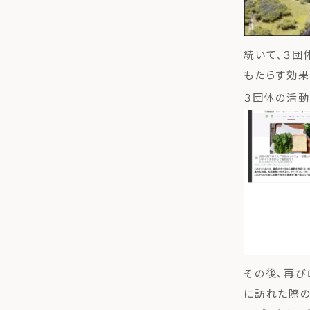
続いて、３団
もたらす効果
３団体の活動
その後、再び
に訪れた際の