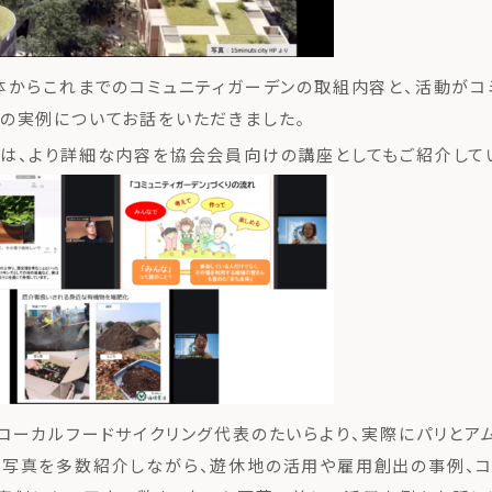
体からこれまでのコミュニティガーデンの取組内容と、活動がコ
の実例についてお話をいただきました。
は、より詳細な内容を協会会員向けの講座としてもご紹介して
ローカルフードサイクリング代表のたいらより、実際にパリとア
写真を多数紹介しながら、遊休地の活用や雇用創出の事例、コ