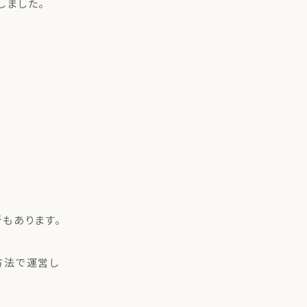
しました。
もあります。
方法で運営し