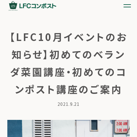
【LFC10月イベントのお
知らせ】初めてのベラン
ダ菜園講座・初めてのコ
ンポスト講座のご案内
2021.9.21