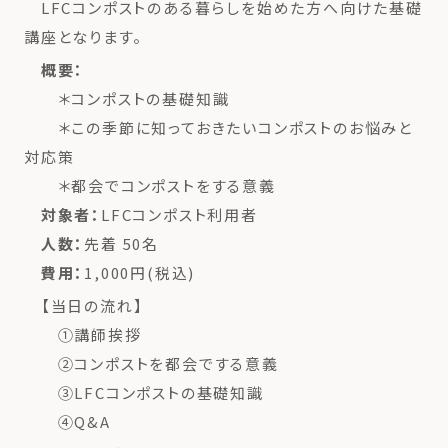
LFCコンポストのある暮らしを始めた方へ向けた基礎
講座となります。
概要：
＊コンポストの基礎知識
＊この季節に知っておきたいコンポストのお悩みと
対応策
＊都会でコンポストをする意義
対象者：
LFCコンポスト利用者
人数：
先着 50名
費用：
1,000円(税込)
【当日の流れ】
①講師挨拶
②コンポストを都会でする意義
③LFCコンポストの基礎知識
④Q&A