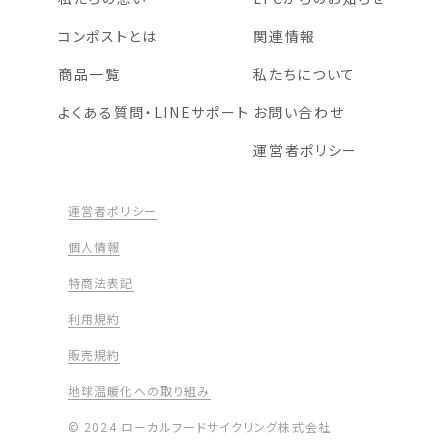
コンポストとは
関連情報
商品一覧
私たちについて
よくある質問・LINEサポート
お問い合わせ
運営者ポリシー
運営者ポリシー
個人情報
特商法表記
利用規約
販売規約
地球温暖化への取り組み
© 2024 ローカルフードサイクリング株式会社