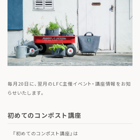
毎月20日に、翌月のLFC主催イベント・講座情報をお知
らせいたします。
初めてのコンポスト講座
『初めてのコンポスト講座』は