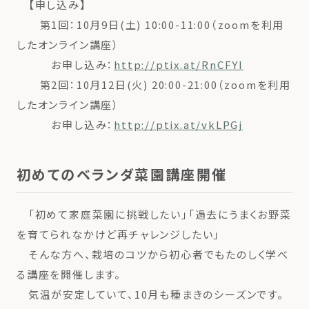
【申し込み】
第1回：10月9日(土) 10:00-11:00（zoomを利用
したオンライン講座）
お申し込み：
http://ptix.at/RnCFYI
第2回：10月12日(火) 20:00-21:00（zoomを利用
したオンライン講座）
お申し込み：
http://ptix.at/vkLPGj
初めてのベランダ菜園講座開催
「初めて家庭菜園に挑戦したい」「過去にうまくお野菜
を育てられなかけど再チャレンジしたい」
そんな方へ、栽培のコツから初心者でもたのしく学べ
る講座を開催します。
気温が安定していて、10月も種まきのシーズンです。