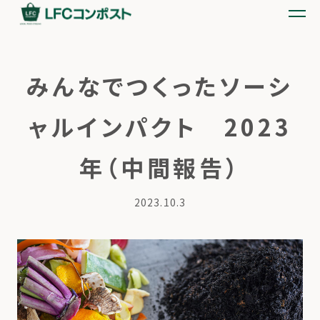
みんなでつくったソーシ
ャルインパクト 2023
年（中間報告）
2023.10.3