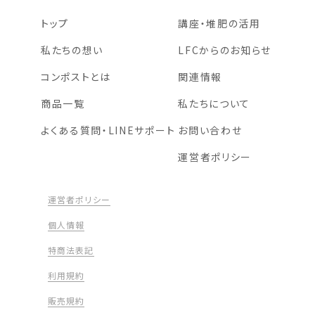
トップ
講座・堆肥の活用
私たちの想い
LFCからのお知らせ
コンポストとは
関連情報
商品一覧
私たちについて
よくある質問・LINEサポート
お問い合わせ
運営者ポリシー
運営者ポリシー
個人情報
特商法表記
利用規約
販売規約