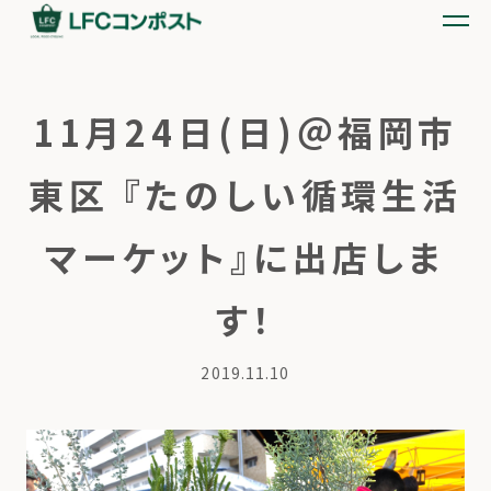
11月24日(日)＠福岡市
東区 『たのしい循環生活
マーケット』に出店しま
す！
2019.11.10