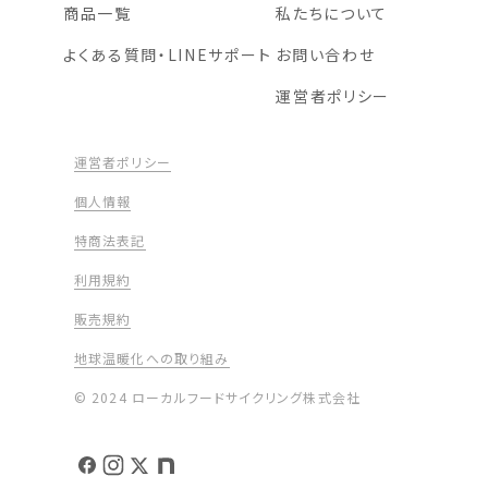
商品一覧
私たちについて
よくある質問・LINEサポート
お問い合わせ
運営者ポリシー
運営者ポリシー
個人情報
特商法表記
利用規約
販売規約
地球温暖化への取り組み
© 2024 ローカルフードサイクリング株式会社