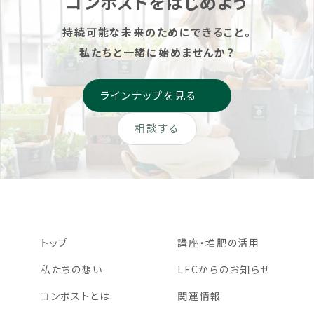
コンポストをはじめよう
持続可能な未来のためにできること。
私たちと一緒に始めませんか？
ラインナップを見る
相談する
トップ
講座・堆肥の活用
私たちの想い
LFCからのお知らせ
コンポストとは
関連情報