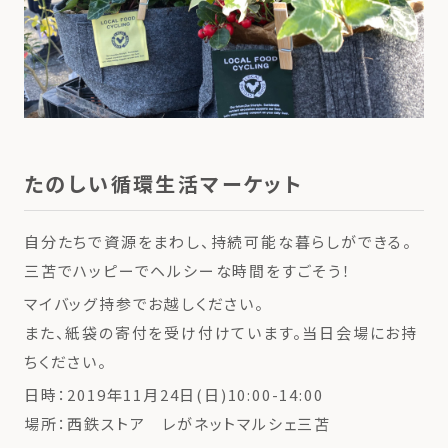
たのしい循環生活マーケット
自分たちで資源をまわし、持続可能な暮らしができる。
三苫でハッピーでヘルシーな時間をすごそう！
マイバッグ持参でお越しください。
また、紙袋の寄付を受け付けています。当日会場にお持
ちください。
日時：2019年11月24日(日)10:00-14:00
場所：西鉄ストア レがネットマルシェ三苫