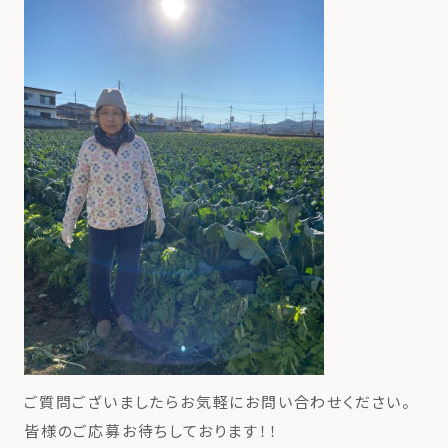
ご質問ございましたらお気軽にお問い合わせください。
皆様のご応募お待ちしております！！