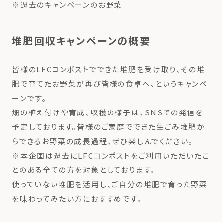
※過去のキャンペーンのお野菜
堆肥回収キャンペーンの概要
皆様のLFCコンポストでできた堆肥を受け取り、その堆
肥で育てたお野菜が再び皆様の食卓へ、というキャンペ
ーンです。
畑の植え付けや育成、収穫の様子は、SNSでの発信を
予定しております。皆様のご家庭でできた生ごみ堆肥か
らできるお野菜の成長過程、ぜひ楽しんでください。
※本企画は過去にLFCコンポストをご利用いただいたこ
とのある全ての方を対象としております。
使っていない堆肥を活用し、ご自分の堆肥で育った野菜
を味わってみたい方におすすめです。