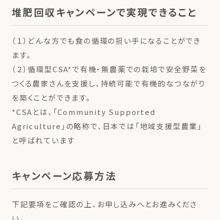
堆肥回収キャンペーンで実現できること
（１）どんな方でも食の循環の担い手になることができ
ます。
（２）循環型CSA*で有機・無農薬での栽培で安全野菜を
つくる農家さんを支援し、持続可能で有機的なつながり
を築くことができます。
*CSAとは、「Community Supported
Agriculture」の略称で、日本では「地域支援型農業」
と呼ばれています
キャンペーン応募方法
下記要項をご確認の上、お申し込みへとお進みくださ
い。