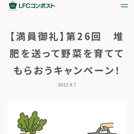
【満員御礼】第26回 堆
肥を送って野菜を育てて
もらおうキャンペーン！
2022.9.7