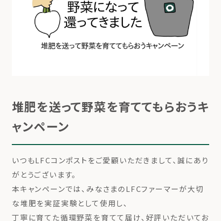
堆肥を送って野菜を育ててもらおうキ
ャンペーン
いつもLFCコンポストをご愛顧いただきまして、誠にあり
がとうございます。
本キャンペーンでは、みなさまのLFCファーマーが大切
な堆肥を実証実験として使用し、
丁寧に育てた循環野菜を育てて届け、好評いただいてお