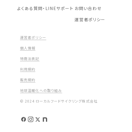
よくある質問・LINEサポート
お問い合わせ
運営者ポリシー
運営者ポリシー
個人情報
特商法表記
利用規約
販売規約
地球温暖化への取り組み
© 2024 ローカルフードサイクリング株式会社