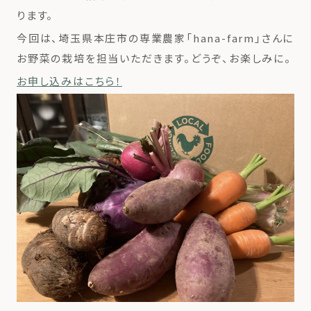
ります。
今回は、埼玉県本庄市の専業農家「hana-farm」さんに
お野菜の栽培を担当いただきます。どうぞ、お楽しみに。
お申し込みはこちら！