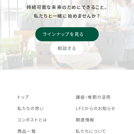
持続可能な未来のためにできること。
私たちと一緒に始めませんか？
ラインナップを見る
相談する
トップ
講座・堆肥の活用
私たちの想い
LFCからのお知らせ
コンポストとは
関連情報
商品一覧
私たちについて