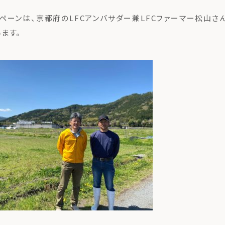
ペーンは、京都府のLFCアンバサダー兼LFCファーマー松山さ
ます。