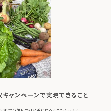
収キャンペーンで実現できること
方でも食の循環の担い手になることができます