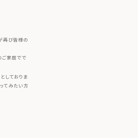
が再び皆様の
のご家庭でで
としておりま
ってみたい方