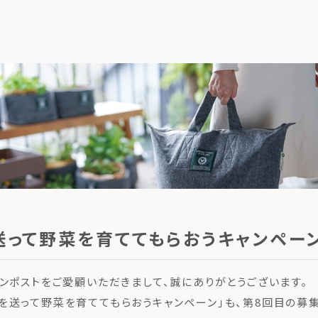
送って野菜を育ててもらおうキャンペー
コンポストをご愛顧いただきまして、誠にありがとうございます。
を送って野菜を育ててもらおうキャンペーン」も、第8回目の募