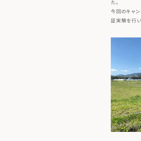
た。
今回のキャン
証実験を行い