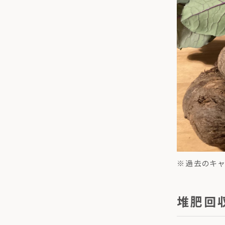
※過去のキャ
堆肥回