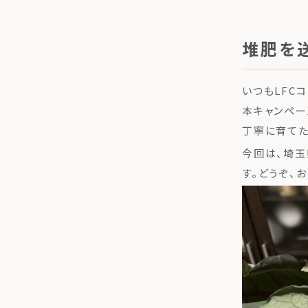
堆肥を
いつもLFC
本キャンペー
丁寧に育てた
今回は、埼玉
す。どうぞ、