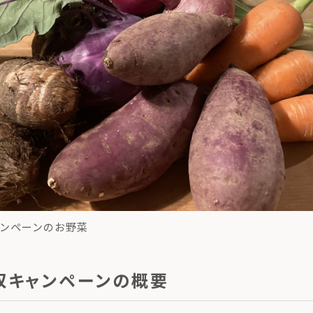
ンペーンのお野菜
収キャンペーンの概要