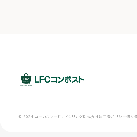
© 2024 ローカルフードサイクリング株式会社
運営者ポリシー
個人