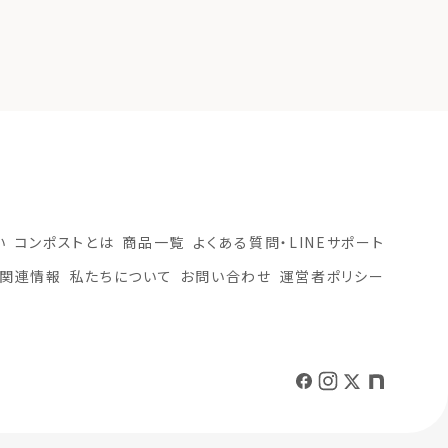
い
コンポストとは
商品一覧
よくある質問・LINEサポート
関連情報
私たちについて
お問い合わせ
運営者ポリシー