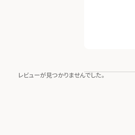
レビューが見つかりませんでした。