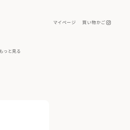
マイページ
買い物かご
もっと見る
と見る
マイページ
買い物かご